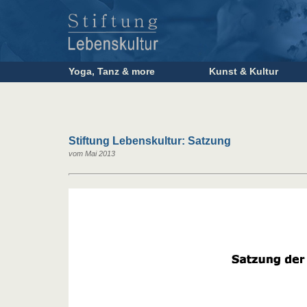
Yoga, Tanz & more
Kunst & Kultur
Stiftung Lebenskultur: Satzung
vom Mai 2013