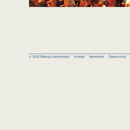
© 2018 Stiftung Lebenskultur
Kontakt
Newsletter
Datenschut